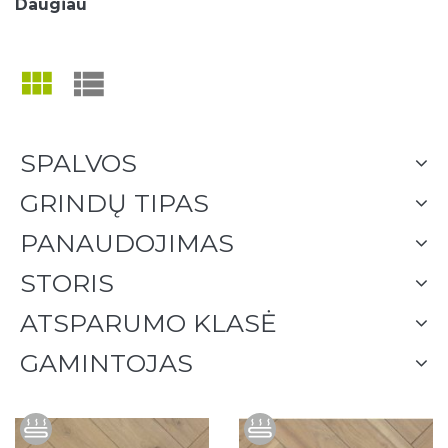
Daugiau
SPALVOS
GRINDŲ TIPAS
PANAUDOJIMAS
STORIS
ATSPARUMO KLASĖ
GAMINTOJAS