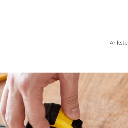
Ankste