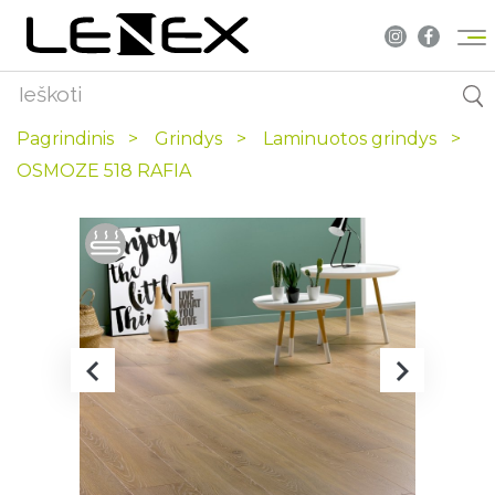
Pagrindinis
Grindys
Laminuotos grindys
OSMOZE 518 RAFIA